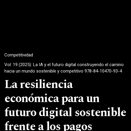
Competitividad
Vol. 19 (2025): La IA y el futuro digital construyendo el camino
hacia un mundo sostenible y competitivo 978-84-10470-93-4
La resiliencia
económica para un
futuro digital sostenible
frente a los pagos