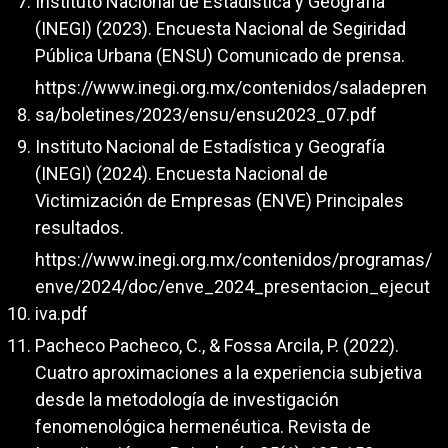
Instituto Nacional de Estadística y Geografía
(INEGI) (2023). Encuesta Nacional de Segiridad
Pública Urbana (ENSU) Comunicado de prensa.
https://www.inegi.org.mx/contenidos/saladepren
sa/boletines/2023/ensu/ensu2023_07.pdf
Instituto Nacional de Estadística y Geografía
(INEGI) (2024). Encuesta Nacional de
Victimización de Empresas (ENVE) Principales
resultados.
https://www.inegi.org.mx/contenidos/programas/
enve/2024/doc/enve_2024_presentacion_ejecut
iva.pdf
Pacheco Pacheco, C., & Fossa Arcila, P. (2022).
Cuatro aproximaciones a la experiencia subjetiva
desde la metodología de investigación
fenomenológica hermenéutica. Revista de