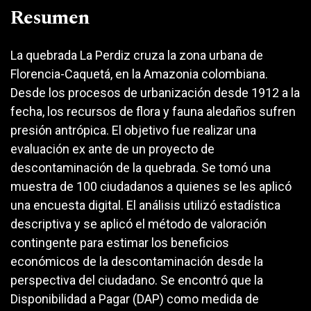
Resumen
La quebrada La Perdiz cruza la zona urbana de
Florencia-Caquetá, en la Amazonia colombiana.
Desde los procesos de urbanización desde 1912 a la
fecha, los recursos de flora y fauna aledaños sufren
presión antrópica. El objetivo fue realizar una
evaluación ex ante de un proyecto de
descontaminación de la quebrada. Se tomó una
muestra de 100 ciudadanos a quienes se les aplicó
una encuesta digital. El análisis utilizó estadística
descriptiva y se aplicó el método de valoración
contingente para estimar los beneficios
económicos de la descontaminación desde la
perspectiva del ciudadano. Se encontró que la
Disponibilidad a Pagar (DAP) como medida de