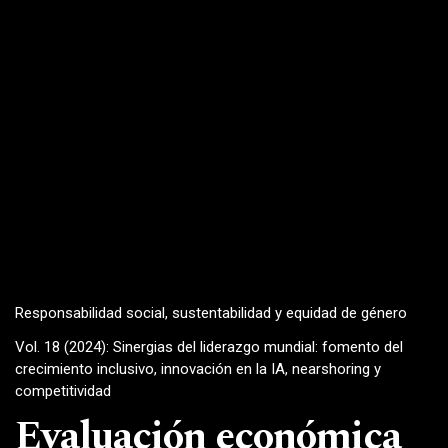
Responsabilidad social, sustentabilidad y equidad de género
Vol. 18 (2024): Sinergias del liderazgo mundial: fomento del
crecimiento inclusivo, innovación en la IA, nearshoring y
competitividad
Evaluación económica