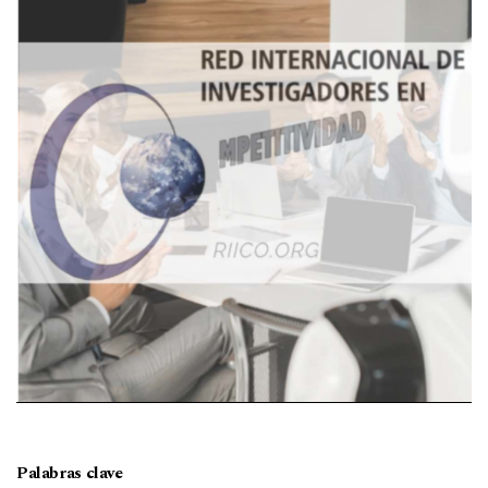
Palabras clave