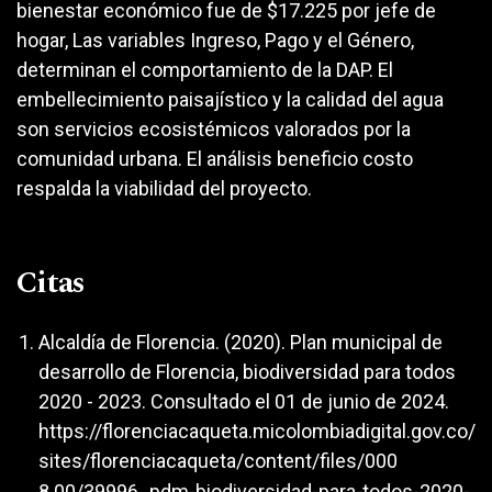
bienestar económico fue de $17.225 por jefe de
hogar, Las variables Ingreso, Pago y el Género,
determinan el comportamiento de la DAP. El
embellecimiento paisajístico y la calidad del agua
son servicios ecosistémicos valorados por la
comunidad urbana. El análisis beneficio costo
respalda la viabilidad del proyecto.
Citas
Alcaldía de Florencia. (2020). Plan municipal de
desarrollo de Florencia, biodiversidad para todos
2020 - 2023. Consultado el 01 de junio de 2024.
https://florenciacaqueta.micolombiadigital.gov.co/
sites/florenciacaqueta/content/files/000
8 00/39996_pdm-biodiversidad-para-todos-2020-