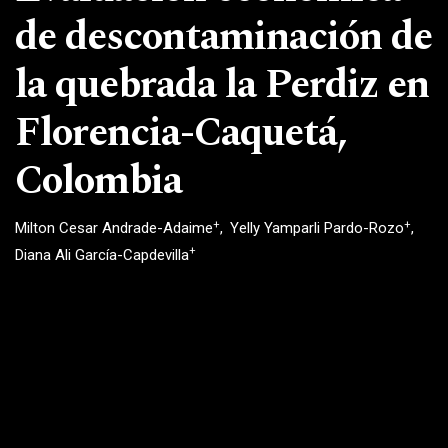
de descontaminación de
la quebrada la Perdiz en
Florencia-Caquetá,
Colombia
+
+
Milton Cesar Andrade-Adaime
Yelly Yamparli Pardo-Rozo
+
Diana Ali García-Capdevilla