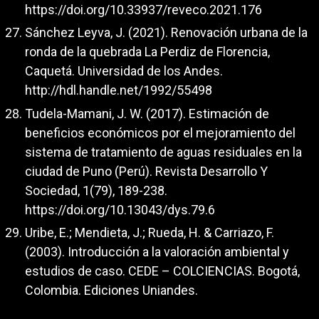
https://doi.org/10.33937/reveco.2021.176
Sánchez Leyva, J. (2021). Renovación urbana de la
ronda de la quebrada La Perdiz de Florencia,
Caquetá. Universidad de los Andes.
http://hdl.handle.net/1992/55498
Tudela-Mamani, J. W. (2017). Estimación de
beneficios económicos por el mejoramiento del
sistema de tratamiento de aguas residuales en la
ciudad de Puno (Perú). Revista Desarrollo Y
Sociedad, 1(79), 189-238.
https://doi.org/10.13043/dys.79.6
Uribe, E.; Mendieta, J.; Rueda, H. & Carriazo, F.
(2003). Introducción a la valoración ambiental y
estudios de caso. CEDE – COLCIENCIAS. Bogotá,
Colombia. Ediciones Uniandes.