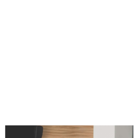
Imagen de portada