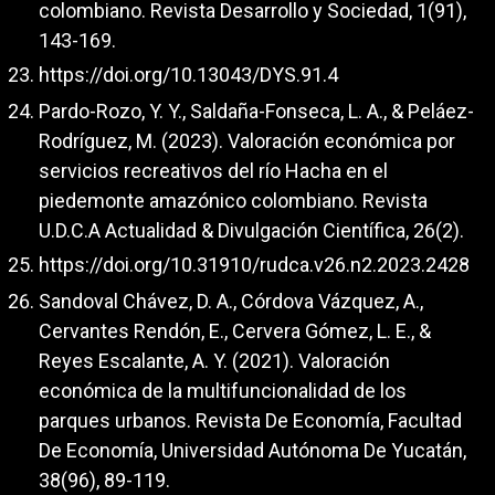
colombiano. Revista Desarrollo y Sociedad, 1(91),
143-169.
https://doi.org/10.13043/DYS.91.4
Pardo-Rozo, Y. Y., Saldaña-Fonseca, L. A., & Peláez-
Rodríguez, M. (2023). Valoración económica por
servicios recreativos del río Hacha en el
piedemonte amazónico colombiano. Revista
U.D.C.A Actualidad & Divulgación Científica, 26(2).
https://doi.org/10.31910/rudca.v26.n2.2023.2428
Sandoval Chávez, D. A., Córdova Vázquez, A.,
Cervantes Rendón, E., Cervera Gómez, L. E., &
Reyes Escalante, A. Y. (2021). Valoración
económica de la multifuncionalidad de los
parques urbanos. Revista De Economía, Facultad
De Economía, Universidad Autónoma De Yucatán,
38(96), 89-119.