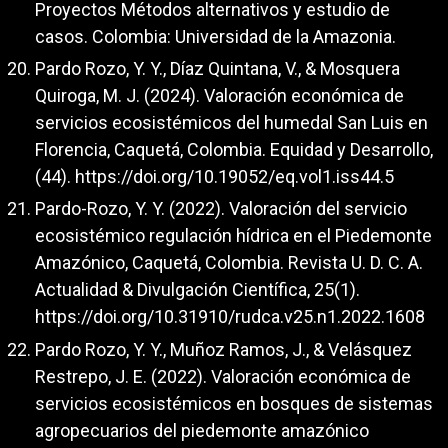
Proyectos Métodos alternativos y estudio de
casos. Colombia: Universidad de la Amazonia.
Pardo Rozo, Y. Y., Díaz Quintana, V., & Mosquera
Quiroga, M. J. (2024). Valoración económica de
servicios ecosistémicos del humedal San Luis en
Florencia, Caquetá, Colombia. Equidad y Desarrollo,
(44).
https://doi.org/10.19052/eq.vol1.iss44.5
Pardo-Rozo, Y. Y. (2022). Valoración del servicio
ecosistémico regulación hídrica en el Piedemonte
Amazónico, Caquetá, Colombia. Revista U. D. C. A.
Actualidad & Divulgación Científica, 25(1).
https://doi.org/10.31910/rudca.v25.n1.2022.1608
Pardo Rozo, Y. Y., Muñoz Ramos, J., & Velásquez
Restrepo, J. E. (2022). Valoración económica de
servicios ecosistémicos en bosques de sistemas
agropecuarios del piedemonte amazónico