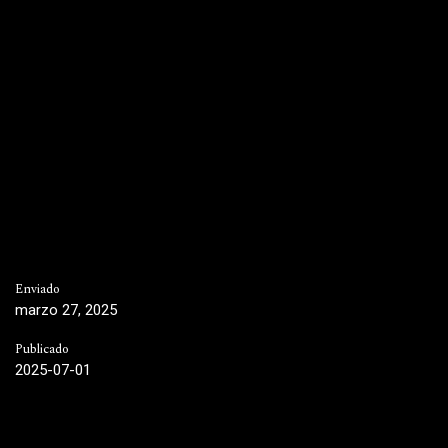
Enviado
marzo 27, 2025
Publicado
2025-07-01