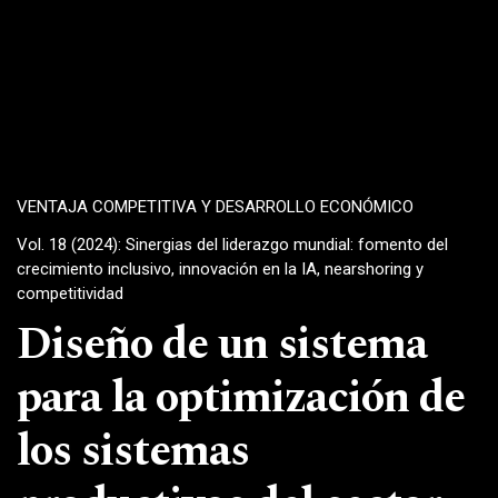
VENTAJA COMPETITIVA Y DESARROLLO ECONÓMICO
Vol. 18 (2024): Sinergias del liderazgo mundial: fomento del
crecimiento inclusivo, innovación en la IA, nearshoring y
competitividad
Diseño de un sistema
para la optimización de
los sistemas