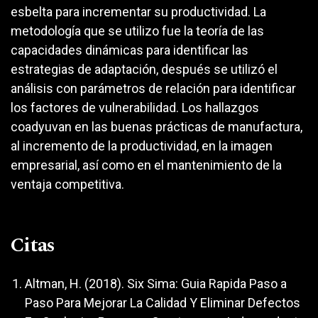
esbelta para incrementar su productividad. La
metodología que se utilizo fue la teoría de las
capacidades dinámicas para identificar las
estrategias de adaptación, después se utilizó el
análisis con parámetros de relación para identificar
los factores de vulnerabilidad. Los hallazgos
coadyuvan en las buenas prácticas de manufactura,
al incremento de la productividad, en la imagen
empresarial, así como en el mantenimiento de la
ventaja competitiva.
Citas
Altman, H. (2018). Six Sima: Guia Rapida Paso a
Paso Para Mejorar La Calidad Y Eliminar Defectos