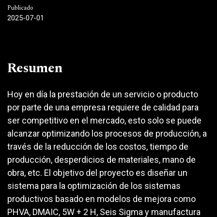
Publicado
2025-07-01
Resumen
Hoy en día la prestación de un servicio o producto
por parte de una empresa requiere de calidad para
ser competitivo en el mercado, esto solo se puede
alcanzar optimizando los procesos de producción, a
través de la reducción de los costos, tiempo de
producción, desperdicios de materiales, mano de
obra, etc. El objetivo del proyecto es diseñar un
sistema para la optimización de los sistemas
productivos basado en modelos de mejora como
PHVA, DMAIC, 5W + 2 H, Seis Sigma y manufactura