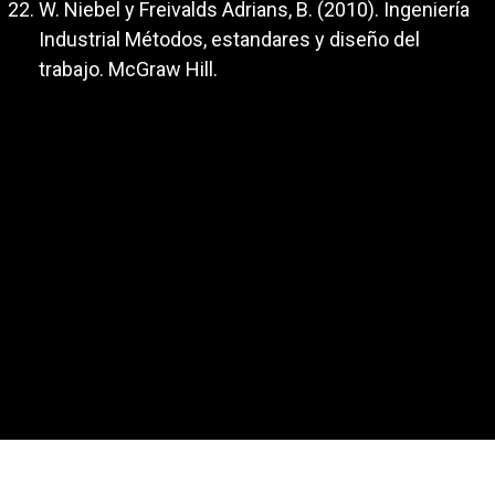
W. Niebel y Freivalds Adrians, B. (2010). Ingeniería
Industrial Métodos, estandares y diseño del
trabajo. McGraw Hill.