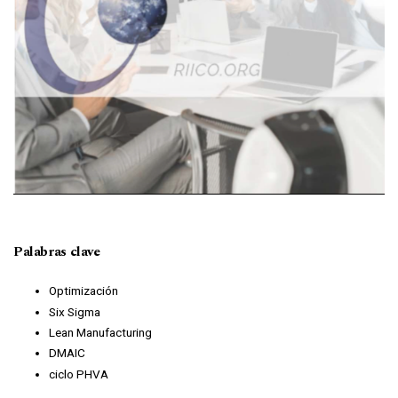
Palabras clave
Optimización
Six Sigma
Lean Manufacturing
DMAIC
ciclo PHVA