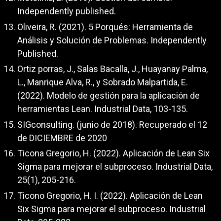
Independently published.
Oliveira, R. (2021). 5 Porqués: Herramienta de
Análisis y Solución de Problemas. Independently
Published.
Ortiz porras, J., Salas Bacalla, J., Huayanay Palma,
L., Manrique Alva, R., y Sobrado Malpartida, E.
(2022). Modelo de gestión para la aplicación de
herramientas Lean. Industrial Data, 103-135.
SIGconsulting. (junio de 2018). Recuperado el 12
de DICIEMBRE de 2020
Ticona Gregorio, H. (2022). Aplicación de Lean Six
Sigma para mejorar el subproceso. Industrial Data,
25(1), 205-216.
Ticono Gregorio, H. I. (2022). Aplicación de Lean
Six Sigma para mejorar el subproceso. Industrial