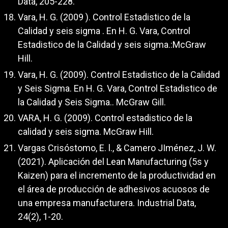
Data, 205-228.
Vara, H. G. (2009 ). Control Estadistico de la
Calidad y seis sigma . En H. G. Vara, Control
Estadistico de la Calidad y seis sigma.:McGraw
Hill.
Vara, H. G. (2009). Control Estadistico de la Calidad
y Seis Sigma. En H. G. Vara, Control Estadistico de
la Calidad y Seis Sigma.. McGraw Gill.
VARA, H. G. (2009). Control estadistico de la
calidad y seis sigma. McGraw Hill.
Vargas Crisóstomo, E. l., & Camero JIménez, J. W.
(2021). Aplicación del Lean Manufacturing (5s y
Kaizen) para el incremento de la productividad en
el área de producción de adhesivos acuosos de
una empresa manufacturera. Industrial Data,
24(2), 1-20.