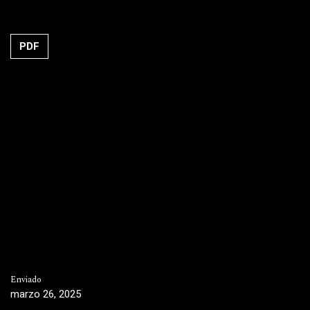
PDF
Enviado
marzo 26, 2025