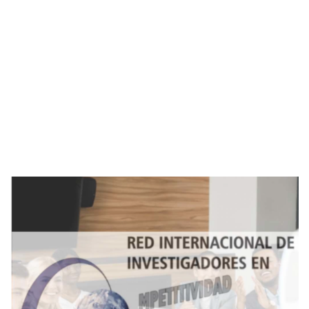
Imagen de portada