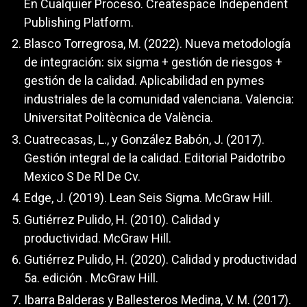
En Cualquier Proceso. Createspace Independent
Publishing Platform.
Blasco Torregrosa, M. (2022). Nueva metodología
de integración: six sigma + gestión de riesgos +
gestión de la calidad. Aplicabilidad en pymes
industriales de la comunidad valenciana. Valencia:
Universitat Politècnica de València.
Cuatrecasas, L., y González Babón, J. (2017).
Gestión integral de la calidad. Editorial Paidotribo
Mexico S De Rl De Cv.
Edge, J. (2019). Lean Seis Sigma. McGraw Hill.
Gutiérrez Pulido, H. (2010). Calidad y
productividad. McGraw Hill.
Gutiérrez Pulido, H. (2020). Calidad y productividad
5a. edición . McGraw Hill.
Ibarra Balderas y Ballesteros Medina, V. M. (2017).