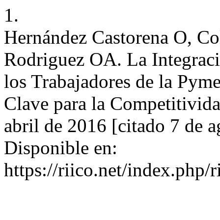
1.
Hernández Castorena O, Co
Rodriguez OA. La Integraci
los Trabajadores de la Pym
Clave para la Competitivid
abril de 2016 [citado 7 de 
Disponible en:
https://riico.net/index.php/r