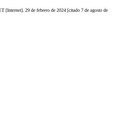
 [Internet]. 29 de febrero de 2024 [citado 7 de agosto de