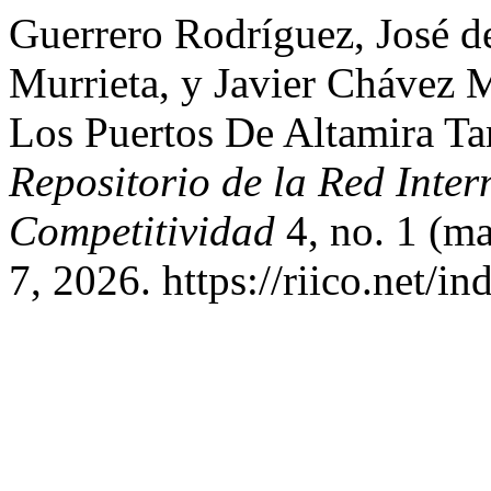
Guerrero Rodríguez, José d
Murrieta, y Javier Chávez
Los Puertos De Altamira Ta
Repositorio de la Red Inter
Competitividad
4, no. 1 (m
7, 2026. https://riico.net/in