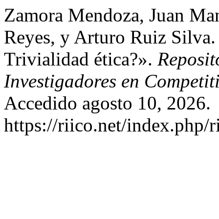
Zamora Mendoza, Juan Manu
Reyes, y Arturo Ruiz Silva
Trivialidad ética?».
Reposit
Investigadores en Competit
Accedido agosto 10, 2026.
https://riico.net/index.php/r