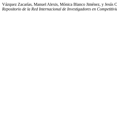
Vázquez Zacarías, Manuel Alexis, Mónica Blanco Jiménez
Repositorio de la Red Internacional de Investigadores en Competitiv