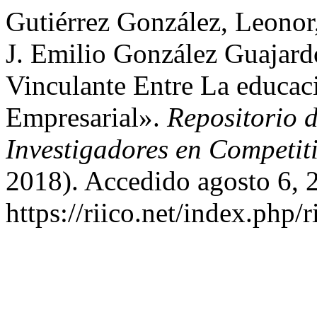
Gutiérrez González, Leonor
J. Emilio González Guajard
Vinculante Entre La educac
Empresarial».
Repositorio d
Investigadores en Competit
2018). Accedido agosto 6, 
https://riico.net/index.php/r