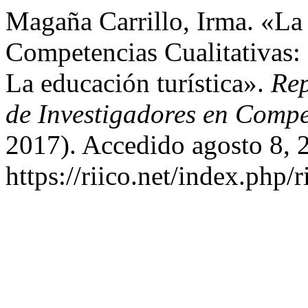
Magaña Carrillo, Irma. «La
Competencias Cualitativas:
La educación turística».
Rep
de Investigadores en Compe
2017). Accedido agosto 8, 
https://riico.net/index.php/r