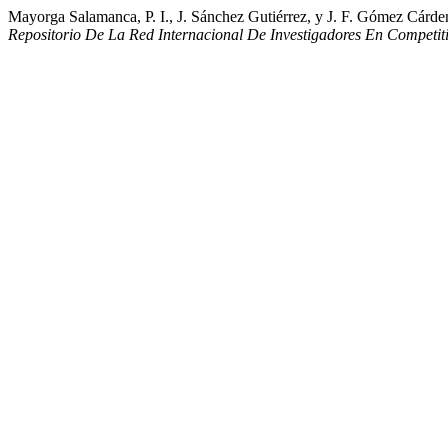
Mayorga Salamanca, P. I., J. Sánchez Gutiérrez, y J. F. Gómez Cá
Repositorio De La Red Internacional De Investigadores En Competit