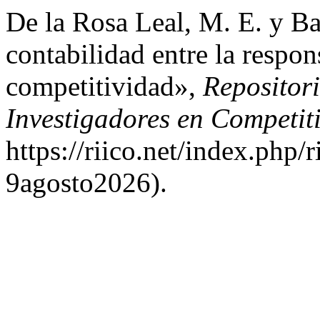
De la Rosa Leal, M. E. y Ba
contabilidad entre la respon
competitividad»,
Repositori
Investigadores en Competit
https://riico.net/index.php/
9agosto2026).