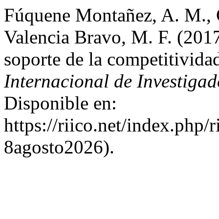
Fúquene Montañez, A. M., 
Valencia Bravo, M. F. (201
soporte de la competitivida
Internacional de Investiga
Disponible en:
https://riico.net/index.php/
8agosto2026).