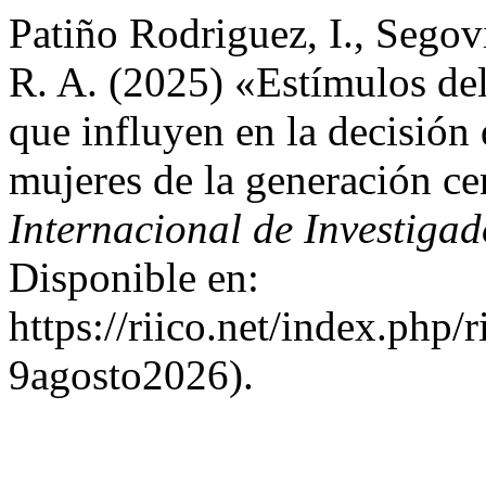
Patiño Rodriguez, I., Sego
R. A. (2025) «Estímulos del
que influyen en la decisión
mujeres de la generación ce
Internacional de Investiga
Disponible en:
https://riico.net/index.php/
9agosto2026).