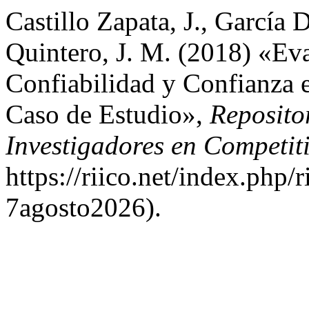
Castillo Zapata, J., García
Quintero, J. M. (2018) «Ev
Confiabilidad y Confianza 
Caso de Estudio»,
Reposito
Investigadores en Competit
https://riico.net/index.php/
7agosto2026).