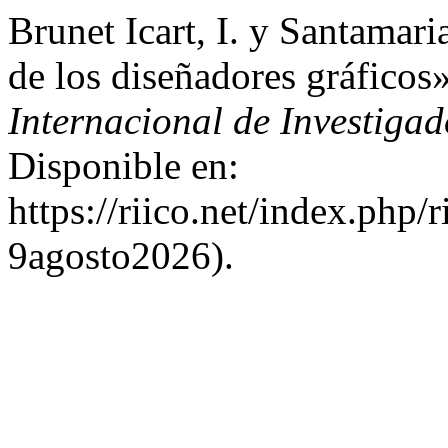
Brunet Icart, I. y Santamari
de los diseñadores gráficos
Internacional de Investiga
Disponible en:
https://riico.net/index.php/
9agosto2026).