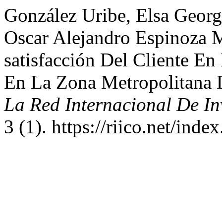
González Uribe, Elsa Georgi
Oscar Alejandro Espinoza 
satisfacción Del Cliente En
En La Zona Metropolitana 
La Red Internacional De In
3 (1). https://riico.net/inde