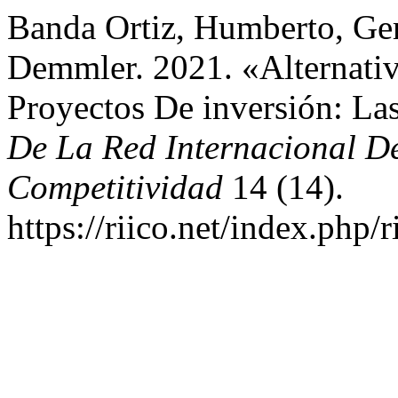
Banda Ortiz, Humberto, Ge
Demmler. 2021. «Alternativ
Proyectos De inversión: La
De La Red Internacional De
Competitividad
14 (14).
https://riico.net/index.php/r