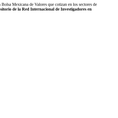
a Mexicana de Valores que cotizan en los sectores de
itorio de la Red Internacional de Investigadores en