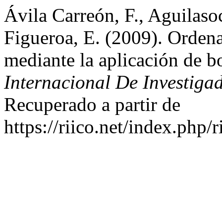
Ávila Carreón, F., Aguilas
Figueroa, E. (2009). Ordena
mediante la aplicación de b
Internacional De Investiga
Recuperado a partir de
https://riico.net/index.php/r