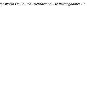
positorio De La Red Internacional De Investigadores En