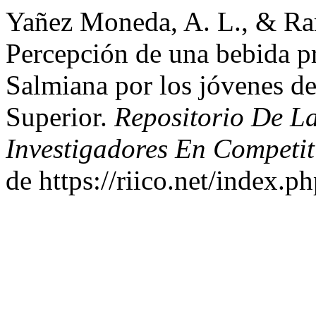
Yañez Moneda, A. L., & Ram
Percepción de una bebida pr
Salmiana por los jóvenes de
Superior.
Repositorio De L
Investigadores En Competit
de https://riico.net/index.p