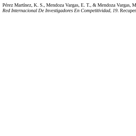
Pérez Martínez, K. S., Mendoza Vargas, E. T., & Mendoza Vargas, M.
Red Internacional De Investigadores En Competitividad
,
19
. Recupera