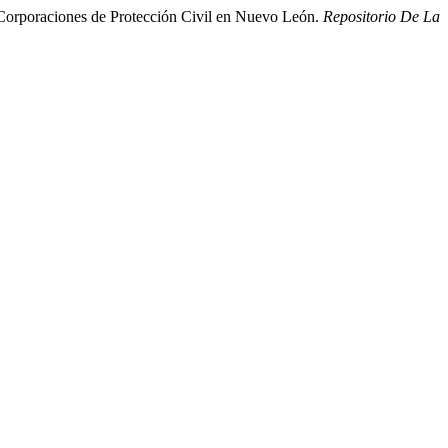
s Corporaciones de Protección Civil en Nuevo León.
Repositorio De La