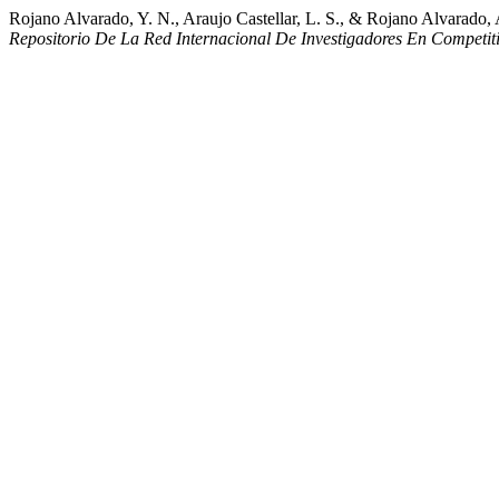
Rojano Alvarado, Y. N., Araujo Castellar, L. S., & Rojano Alvarado, A
Repositorio De La Red Internacional De Investigadores En Competit