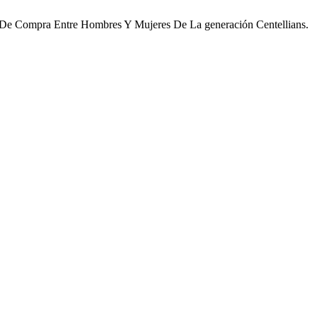
ón De Compra Entre Hombres Y Mujeres De La generación Centellians.