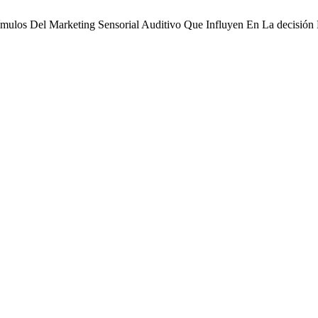
stímulos Del Marketing Sensorial Auditivo Que Influyen En La decisi