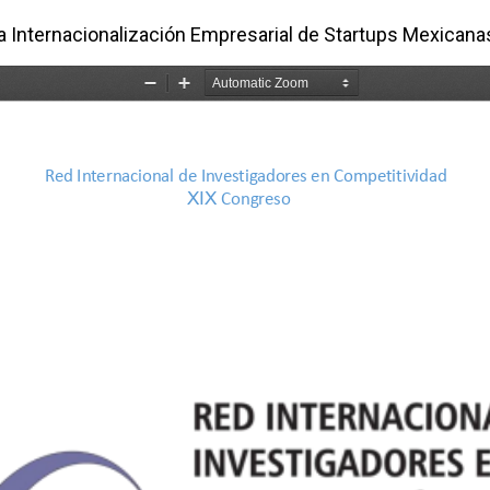
 la Internacionalización Empresarial de Startups Mexican