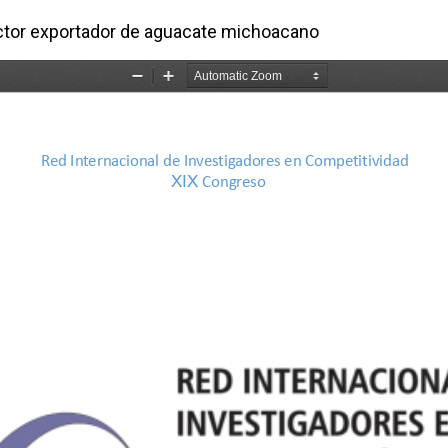
ector exportador de aguacate michoacano