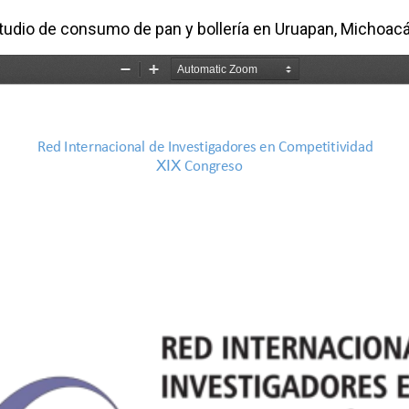
estudio de consumo de pan y bollería en Uruapan, Michoac